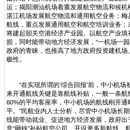
运；揭阳潮汕机场着重发展航空物流和候机
湛江机场发展航空物流和通用航空业务；梅
航线，重点发展通用航空和航空培训业务；
将建起韶关空港经济产业园。以航空产业填
损，同时能带动地方经济发展，“一机场一园
政府的青睐，也推高了地方政府投资建机场
极性。
“在实现所谓的‘综合回报’前，中小机场
来开通航线关键是靠航线补贴，一般一条航
60%的平均客座率，中小机场的航线刚开通
平。”民航业内人士分析，尽管中小机场长
线能带动就业、促进地方经济发展，政府出
意“砸钱”补贴航空公司，开设更多新航线。