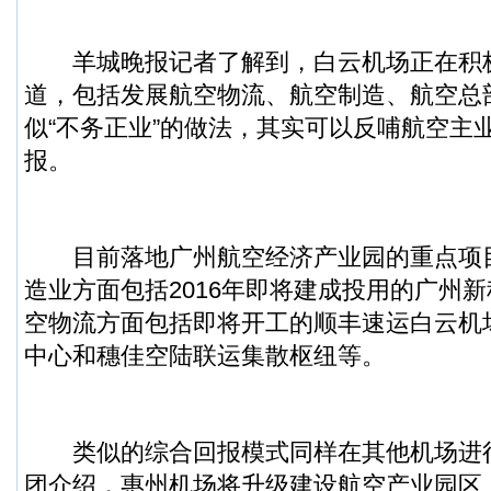
羊城晚报记者了解到，白云机场正在积
道，包括发展航空物流、航空制造、航空总
似“不务正业”的做法，其实可以反哺航空主
报。
目前落地广州航空经济产业园的重点项
造业方面包括2016年即将建成投用的广州新
空物流方面包括即将开工的顺丰速运白云机
中心和穗佳空陆联运集散枢纽等。
类似的综合回报模式同样在其他机场进
团介绍，惠州机场将升级建设航空产业园区