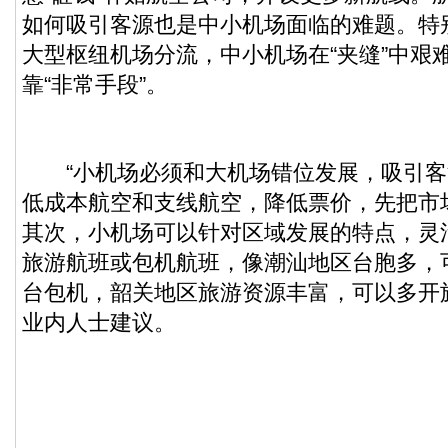
如何吸引客源也是中小机场面临的难题。特
大型枢纽机场分流，中小机场在“夹缝”中艰
靠“非常手段”。
“小机场必须和大机场错位发展，吸引客
低成本航空和支线航空，降低票价，先把市
其次，小机场可以针对区域发展的特点，灵
旅游航班或包机航班，像潮汕地区台胞多，
台包机，韶关地区旅游资源丰富，可以多开
业内人士建议。