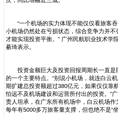
次，同比增幅近三成。
“一个机场的实力体现不能仅仅看旅客吞
小机场仍然处在亏损状态，综合竞争力并不
才能实现投资平衡。” 广州民航职业技术学
綦琦表示。
投资金额巨大及投资回报周期长一直是
的一个主要特点。“别说小机场，就连白云
期扩建总投资额超过380亿元，如果仅仅靠
怕远不及机场建设和运营所付出的投资。”
责人坦承，在广东所有机场中，白云机场作为
每年有5000多万旅客量支撑，但也绝不是“