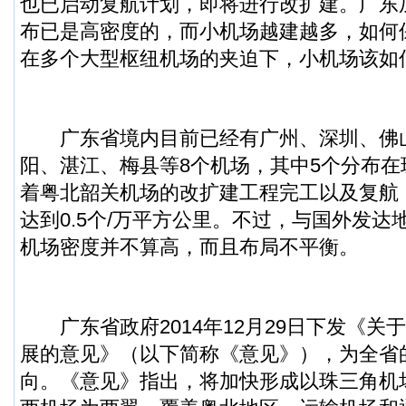
也已启动复航计划，即将进行改扩建。广东
布已是高密度的，而小机场越建越多，如何保
在多个大型枢纽机场的夹迫下，小机场该如
广东省境内目前已经有广州、深圳、佛
阳、湛江、梅县等8个机场，其中5个分布
着粤北韶关机场的改扩建工程完工以及复航
达到0.5个/万平方公里。不过，与国外发达
机场密度并不算高，而且布局不平衡。
广东省政府2014年12月29日下发《关
展的意见》（以下简称《意见》），为全省
向。《意见》指出，将加快形成以珠三角机