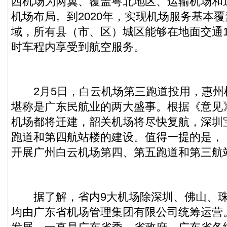
西机场为两翼、覆盖粤北地区、运输机场和
机场布局。到2020年，实现机场服务基本
域，所有县（市、区）城区能够在地面交通10
时车程内享受到航空服务。
2月5日，白云机场第三跑道投用，惠州
堪称是广东民航业的两大盛事。根据《意见
机场都将迁建，韶关机场将尽快复航，深圳
跑道和第四航站楼的建设。值得一提的是，
开展广州白云机场第四、第五跑道和第三航
据了解，省内9大机场除深圳、佛山、珠
均由广东省机场管理集团有限公司统筹运营