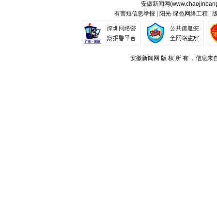
安徽新闻网(
www.chaojinban
有害短信息举报 | 阳光·绿色网络工程 |
安徽新闻网 版 权 所 有 ，信息来自