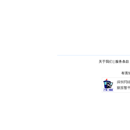
关于我们
|
服务条款
有害短