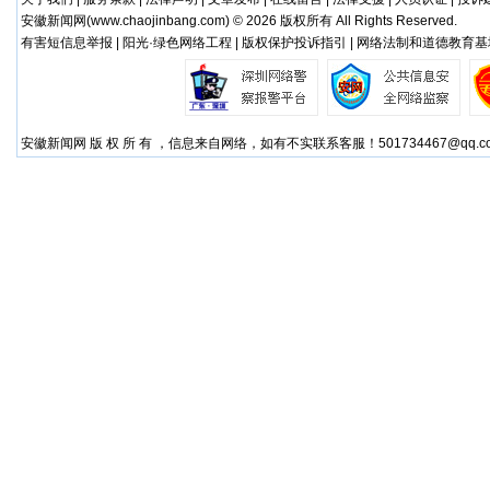
安徽新闻网(
www.chaojinbang.com
) © 2026 版权所有 All Rights Reserved.
有害短信息举报 | 阳光·绿色网络工程 | 版权保护投诉指引 | 网络法制和道德教育基
安徽新闻网 版 权 所 有 ，信息来自网络，如有不实联系客服！501734467@qq.c